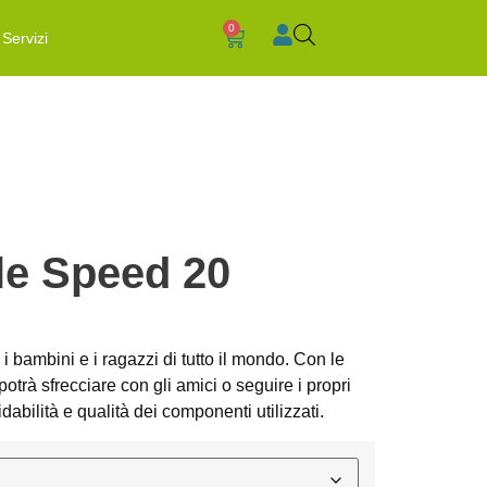
0
Servizi
le Speed 20
 i bambini e i ragazzi di tutto il mondo. Con le
rà sfrecciare con gli amici o seguire i propri
fidabilità e qualità dei componenti utilizzati.