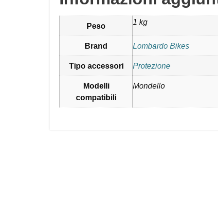
1 kg
Peso
Brand
Lombardo Bikes
Tipo accessori
Protezione
Modelli
Mondello
compatibili