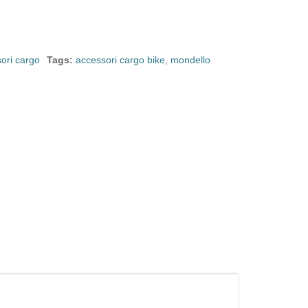
ori cargo
Tags:
accessori cargo bike
,
mondello