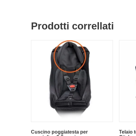
Prodotti correllati
Cuscino poggiatesta per
Telaio 