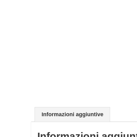
Informazioni aggiuntive
Informazioni aggiun