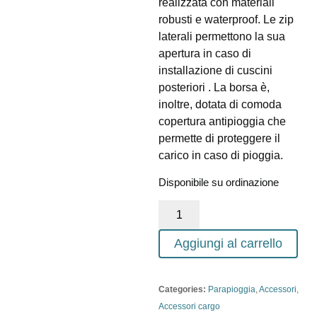
realizzata con materiali
robusti e waterproof. Le zip
laterali permettono la sua
apertura in caso di
installazione di cuscini
posteriori . La borsa è,
inoltre, dotata di comoda
copertura antipioggia che
permette di proteggere il
carico in caso di pioggia.
Disponibile su ordinazione
Aggiungi al carrello
Categories:
Parapioggia
,
Accessori
,
Accessori cargo