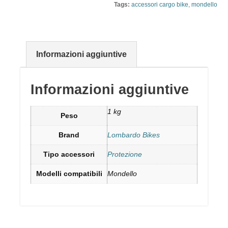
Tags:
accessori cargo bike
,
mondello
Informazioni aggiuntive
Informazioni aggiuntive
1 kg
Peso
Brand
Lombardo Bikes
Tipo accessori
Protezione
Modelli compatibili
Mondello