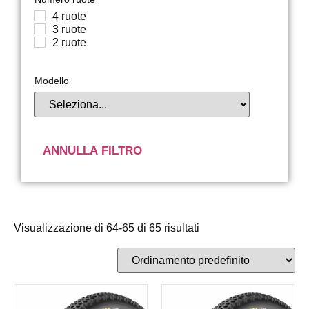
4 ruote
3 ruote
2 ruote
Modello
ANNULLA FILTRO
Visualizzazione di 64-65 di 65 risultati