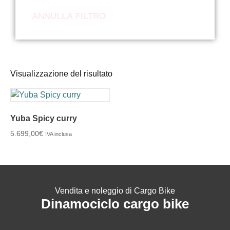
ANNULLA FILTRO
Visualizzazione del risultato
Yuba Spicy curry
5.699,00
€
IVA inclusa
Vendita e noleggio di Cargo Bike
Dinamociclo cargo bike