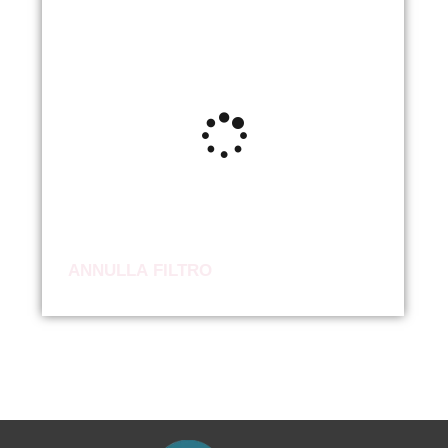
ANNULLA FILTRO