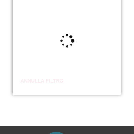
ANNULLA FILTRO