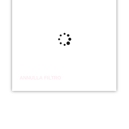
ANNULLA FILTRO