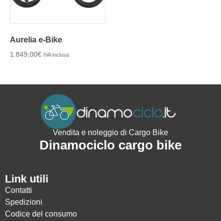
Aurelia e-Bike
1.849,00
€
IVA inclusa
Vendita e noleggio di Cargo Bike
Dinamociclo cargo bike
Link utili
Contatti
Spedizioni
Codice del consumo