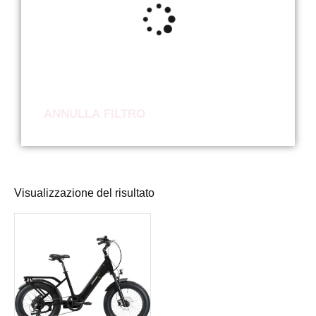
ANNULLA FILTRO
Visualizzazione del risultato