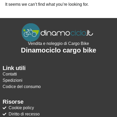
It seems we can’t find what you’re looking for.
Vendita e noleggio di Cargo Bike
Dinamociclo cargo bike
Link utili
Contatti
Spedizioni
Codice del consumo
Risorse
Cookie policy
Diritto di recesso