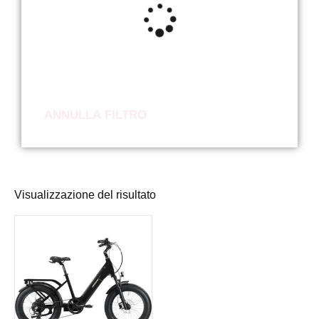
ANNULLA FILTRO
Visualizzazione del risultato