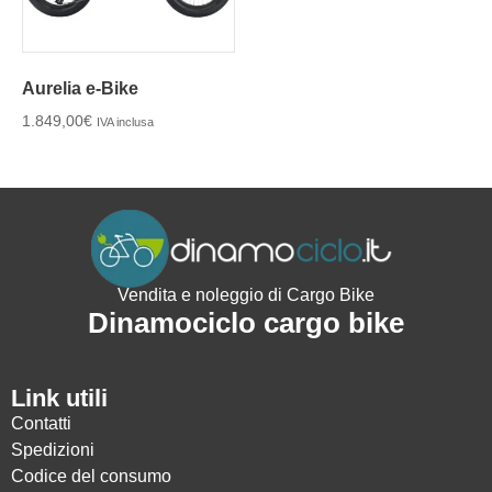
Aurelia e-Bike
1.849,00
€
IVA inclusa
Vendita e noleggio di Cargo Bike
Dinamociclo cargo bike
Link utili
Contatti
Spedizioni
Codice del consumo