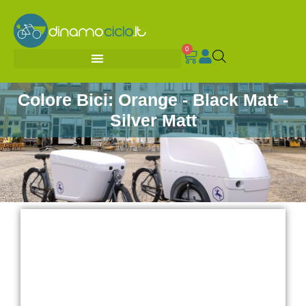
0
Colore Bici: Orange - Black Matt -
Silver Matt