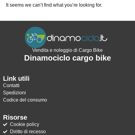
It seems we can’t find what you’re looking for.
Vendita e noleggio di Cargo Bike
Dinamociclo cargo bike
Link utili
Contatti
Spedizioni
Codice del consumo
Risorse
Cookie policy
Diritto di recesso