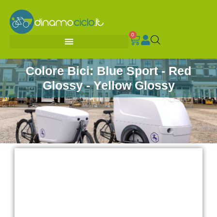
0
Colore Bici: Blue Sport - Red
Glossy - Yellow Glossy