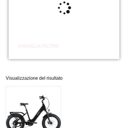
ANNULLA FILTRO
Visualizzazione del risultato