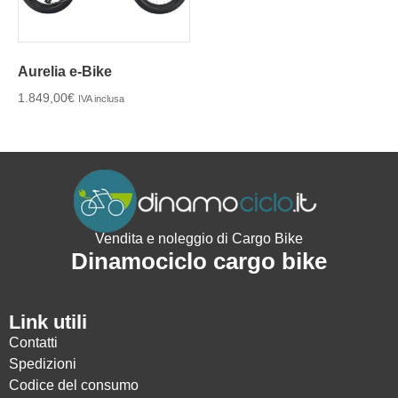
Aurelia e-Bike
1.849,00
€
IVA inclusa
Vendita e noleggio di Cargo Bike
Dinamociclo cargo bike
Link utili
Contatti
Spedizioni
Codice del consumo