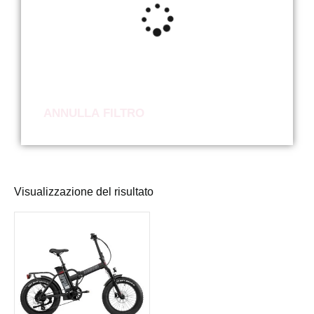
ANNULLA FILTRO
Visualizzazione del risultato