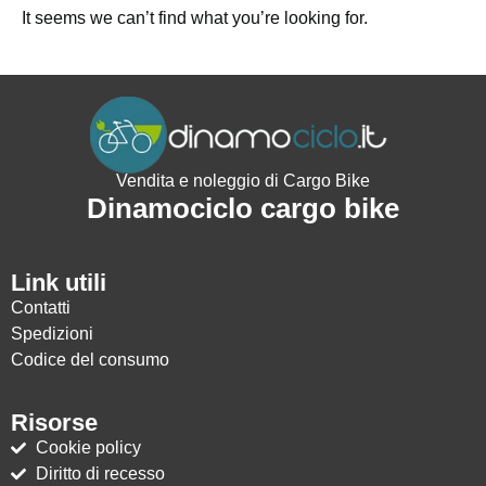
It seems we can’t find what you’re looking for.
Vendita e noleggio di Cargo Bike
Dinamociclo cargo bike
Link utili
Contatti
Spedizioni
Codice del consumo
Risorse
Cookie policy
Diritto di recesso