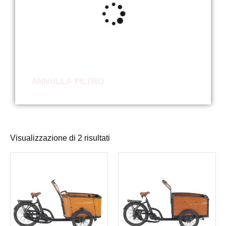
ANNULLA FILTRO
Visualizzazione di 2 risultati