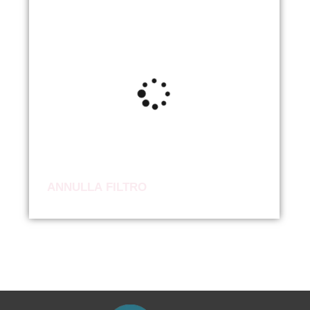
ANNULLA FILTRO