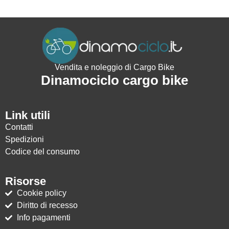
Vendita e noleggio di Cargo Bike
Dinamociclo cargo bike
Link utili
Contatti
Spedizioni
Codice del consumo
Risorse
Cookie policy
Diritto di recesso
Info pagamenti