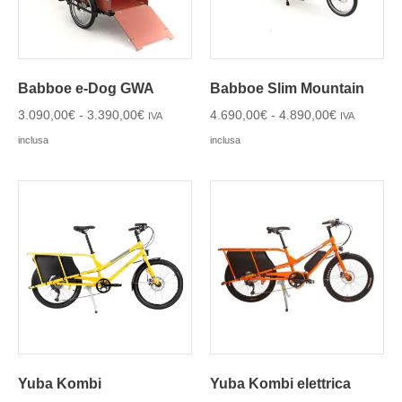
Babboe e-Dog GWA
Babboe Slim Mountain
3.090,00
€
-
3.390,00
€
4.690,00
€
-
4.890,00
€
IVA
IVA
inclusa
inclusa
Yuba Kombi
Yuba Kombi elettrica