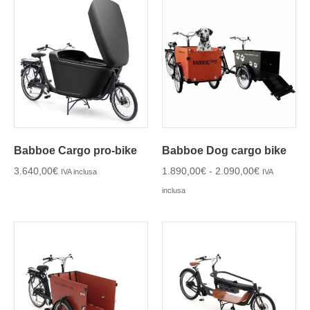
Babboe Cargo pro-bike
Babboe Dog cargo bike
3.640,00
€
1.890,00
€
-
2.090,00
€
IVA inclusa
IVA
inclusa