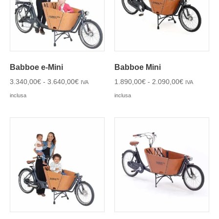
Babboe e-Mini
Babboe Mini
3.340,00
€
-
3.640,00
€
1.890,00
€
-
2.090,00
€
IVA
IVA
inclusa
inclusa