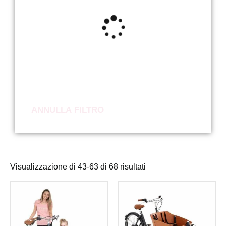
ANNULLA FILTRO
Visualizzazione di 43-63 di 68 risultati