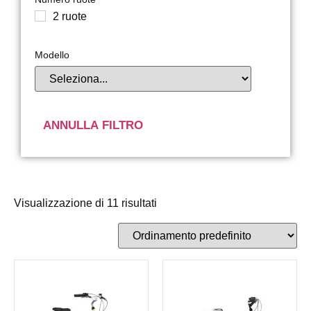
2 ruote
Modello
ANNULLA FILTRO
Visualizzazione di 11 risultati