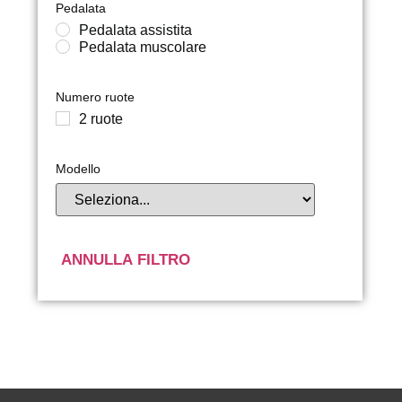
Pedalata
Pedalata assistita
Pedalata muscolare
Numero ruote
2 ruote
Modello
ANNULLA FILTRO